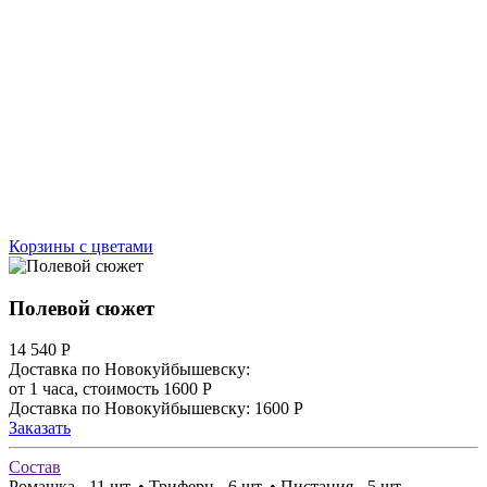
Корзины с цветами
Полевой сюжет
14 540
Р
Доставка по Новокуйбышевску:
от 1 часа, стоимость 1600 Р
Доставка по Новокуйбышевску: 1600 Р
Заказать
Состав
Ромашка - 11 шт. • Триферн - 6 шт. • Пистация - 5 шт.