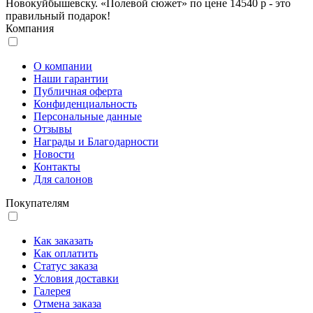
Новокуйбышевску. «Полевой сюжет» по цене 14540 р - это
правильный подарок!
Компания
О компании
Наши гарантии
Публичная оферта
Конфиденциальность
Персональные данные
Отзывы
Награды и Благодарности
Новости
Контакты
Для салонов
Покупателям
Как заказать
Как оплатить
Статус заказа
Условия доставки
Галерея
Отмена заказа