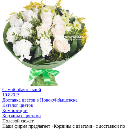
Самой обаятельной
10 820 Р
Доставка цветов в Новокуйбышевске
Каталог цветов
Композиции
Корзины с цветами
Полевой сюжет
Наша фирма предлагает «Корзины с цветами» с доставкой по