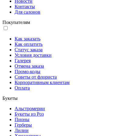
Новости
Контакты
Для салонов
Покупателям
Как заказать
Как оплатить
Статус заказа
Условия доставки
Галерея
Отмена заказа
Промо-коды
Советы от флориста
Корпоративным клиентам
Оплата
Букеты
Альстромерии
Букеты из Роз
Пионы
Герберы
Лилии
Хризантемы