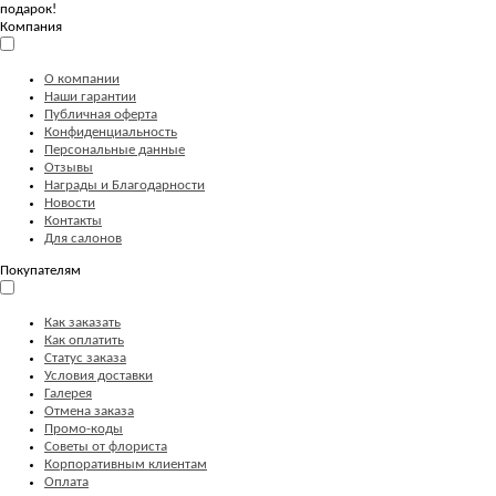
подарок!
Компания
О компании
Наши гарантии
Публичная оферта
Конфиденциальность
Персональные данные
Отзывы
Награды и Благодарности
Новости
Контакты
Для салонов
Покупателям
Как заказать
Как оплатить
Статус заказа
Условия доставки
Галерея
Отмена заказа
Промо-коды
Советы от флориста
Корпоративным клиентам
Оплата