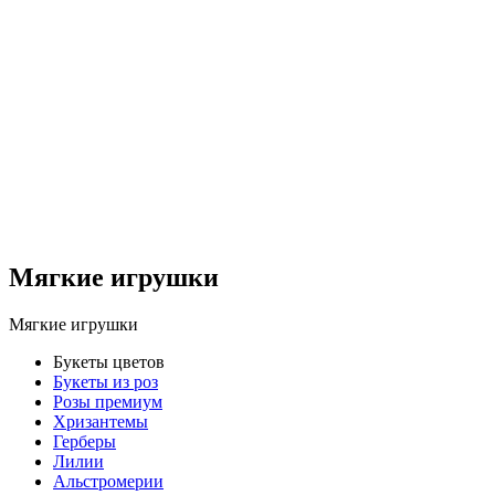
Мягкие игрушки
Мягкие игрушки
Букеты цветов
Букеты из роз
Розы премиум
Хризантемы
Герберы
Лилии
Альстромерии