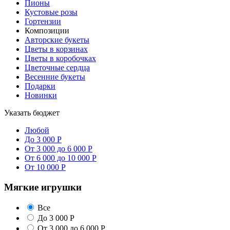
Пионы
Кустовые розы
Гортензии
Композиции
Авторские букеты
Цветы в корзинах
Цветы в коробочках
Цветочные сердца
Весенние букеты
Подарки
Новинки
Указать бюджет
Любой
До 3 000 Р
От 3 000 до 6 000 Р
От 6 000 до 10 000 Р
От 10 000 Р
Мягкие игрушки
Все
До 3 000 Р
От 3 000 до 6 000 Р