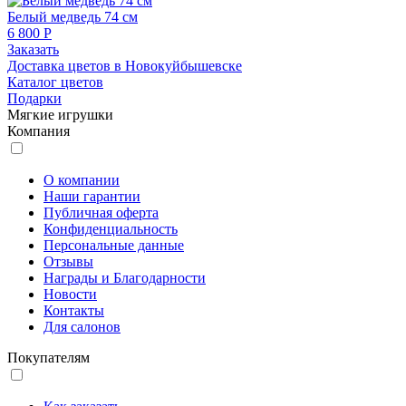
Белый медведь 74 см
6 800 Р
Заказать
Доставка цветов в Новокуйбышевске
Каталог цветов
Подарки
Мягкие игрушки
Компания
О компании
Наши гарантии
Публичная оферта
Конфиденциальность
Персональные данные
Отзывы
Награды и Благодарности
Новости
Контакты
Для салонов
Покупателям