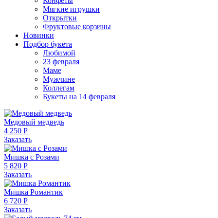
Конфеты
Мягкие игрушки
Открытки
Фруктовые корзины
Новинки
Подбор букета
Любимой
23 февраля
Маме
Мужчине
Коллегам
Букеты на 14 февраля
Медовый медведь
4 250 Р
Заказать
Мишка с Розами
5 820 Р
Заказать
Мишка Романтик
6 720 Р
Заказать